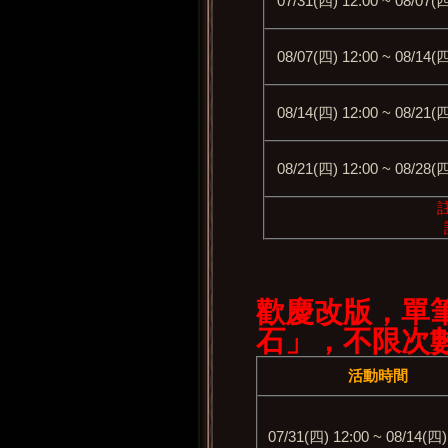
07/31(四) 12:00 ~ 08/07(四
08/07(四) 12:00 ~ 08/14(四
08/14(四) 12:00 ~ 08/21(四
08/21(四) 12:00 ~ 08/28(四
歡慶改版，單
石」，不限次
活動時
間
07/31(四) 12:00 ~ 08/14(四)