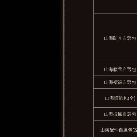
山海防具自選包
山海腰帶自選包
山海褶褲自選包
山海護飾包(全)
山海披風自選包
山海配件自選包(左