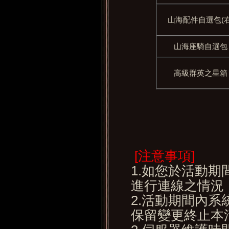
山海配件自選包(右
山海座騎自選包
高級群英之星箱
[注意事項]
1.如您於活動
進行連線之情況
2.活動期間內
保留變更終止本