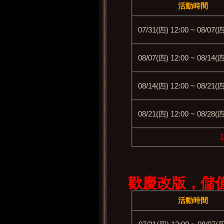
活動時
間
07/31(四) 12:00 ~ 08/07(四
08/07(四) 12:00 ~ 08/14(四
08/14(四) 12:00 ~ 08/21(四
08/21(四) 12:00 ~ 08/28(四
歡慶改版，儲
活動時
間