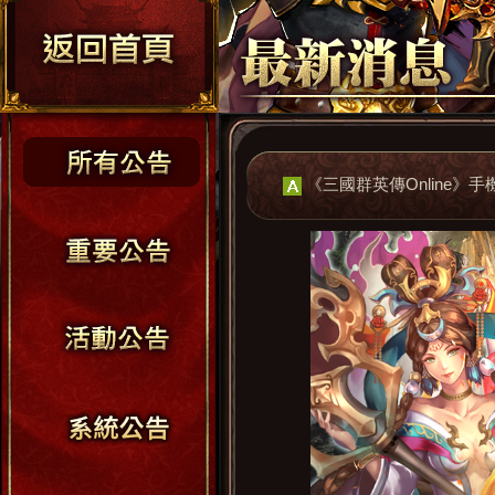
《三國群英傳Online》