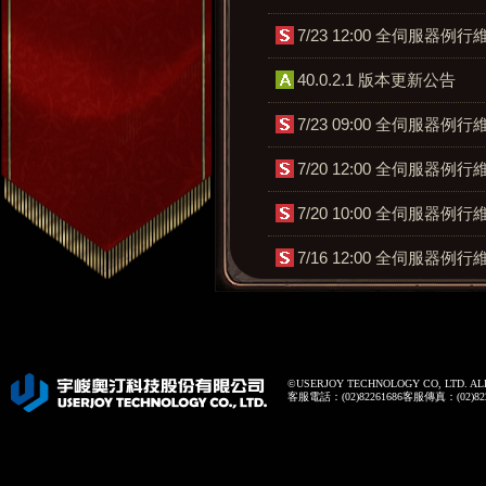
©USERJOY TECHNOLOGY CO, LTD. AL
客服電話：(02)82261686客服傳真：(02)82262